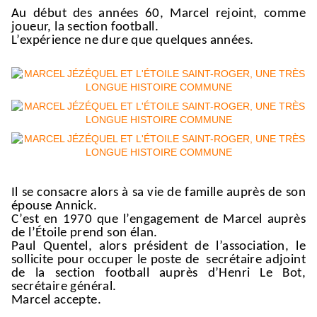
A
u début des années 60, Marcel rejoint,
comme
joueur,
la section footbal
l.
L’expérience ne dure que quelques années.
I
l
se consacre alors à sa vie de famille auprès de son
épouse Annick.
C’est en 1970 que l’engagement de Marcel auprès
de l’Étoile prend son élan.
Paul Quentel, alors président de l’association, le
sollicite pour occuper le poste de
secrétaire adjoint
de la section football auprès d’Henri Le Bot,
secrétaire général.
Marcel accepte.