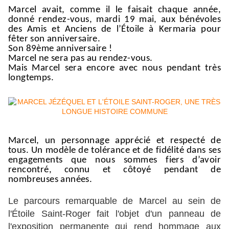
Marcel avait, comme il le faisait chaque année,
donné rendez-vous, mardi 19 mai, aux bénévoles
des Amis et Anciens de l’Étoile à Kermaria pour
fêter son anniversaire.
Son 89ème anniversaire !
Marcel ne sera pas au rendez-vous.
Mais Marcel sera encore avec nous pendant très
longtemps.
Marcel, un personnage apprécié et respecté de
tous. Un modèle de tolérance et de fidélité dans ses
engagements que nous sommes fiers d’avoir
rencontré, connu et côtoyé pendant de
nombreuses années.
Le parcours remarquable de Marcel au sein de
l'Étoile Saint-Roger fait l'objet d'un panneau de
l'exposition permanente qui rend hommage aux