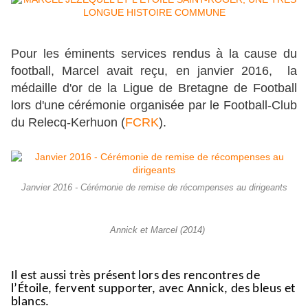
Pour les éminents services rendus à la cause du
football, Marcel avait reçu, en janvier 2016, la
médaille d'or de la Ligue de Bretagne de Football
lors d'une cérémonie organisée par le Football-Club
du Relecq-Kerhuon (
FCRK
).
Janvier 2016 - Cérémonie de remise de récompenses au dirigeants
Annick et Marcel (2014)
Il est aussi très présent lors des rencontres de
l’Étoile, fervent supporter, avec Annick, des bleus et
blancs.