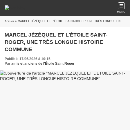
MENU
Accueil
» MARCEL JÉZÉQUEL ET L'ÉTOILE SAINT-ROGER, UNE TRÈS LONGUE HISTOIRE COMMUNE
MARCEL JÉZÉQUEL ET L'ÉTOILE SAINT-
ROGER, UNE TRÈS LONGUE HISTOIRE
COMMUNE
Publié le 17/06/2026 à 10:15
Par
amis et anciens de l'Étoile Saint Roger