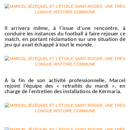
I
l
arrivera
même,
à l’issue
d’une rencontre,
à
conduire les instances du football à faire rejouer ce
match,
en portant
réclamation sur
une situation de
jeu qui a
vait
échappé à tout le monde.
À la fin de son activité professionnelle, Marcel
rejoint l’équipe des « retraités du mardi », en
charge de l’entretien des installations de Kermaria.