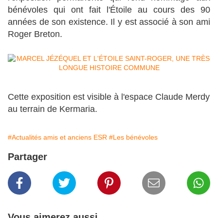
bénévoles qui ont fait l'Étoile au cours des 90
années de son existence. Il y est associé à son ami
Roger Breton.
Cette exposition est visible à l'espace Claude Merdy
au terrain de Kermaria.
#Actualités amis et anciens ESR
#Les bénévoles
Partager
Vous aimerez aussi