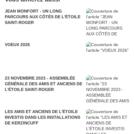
JEAN MONFORT - UN LONG
PARCOURS AUX CÔTÉS DE L'ÉTOILE
SAINT-ROGER
VOEUX 2026
23 NOVEMBRE 2023 - ASSEMBLÉE
GÉNÉRALE DES AMIS ET ANCIENS DE
L'ÉTOILE SAINT-ROGER
LES AMIS ET ANCIENS DE L'ÉTOILE
INVESTIS DANS LES INSTALLATIONS
DE KERZINCUFF