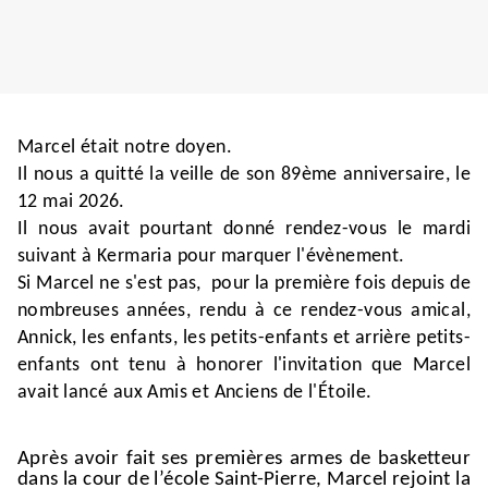
Marcel était notre doyen.
Il nous a quitté la veille de son 89ème anniversaire, le
12 mai 2026.
Il nous avait pourtant donné rendez-vous le mardi
suivant à Kermaria pour marquer l'évènement.
Si Marcel ne s'est pas, pour la première fois depuis de
nombreuses années, rendu à ce rendez-vous amical,
Annick, les enfants, les petits-enfants et arrière petits-
enfants ont tenu à honorer l'invitation que Marcel
avait lancé aux Amis et Anciens de l'Étoile.
Après avoir fait ses premières armes de basketteur
dans la cour de l’école Saint-Pierre, Marcel rejoint la