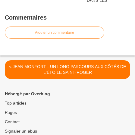
Commentaires
Ajouter un commentaire
< JEAN MONFORT - UN LONG PARCOURS AUX CÔTÉS DE
L'ÉTOILE SAINT-ROGER
Hébergé par Overblog
Top articles
Pages
Contact
Signaler un abus