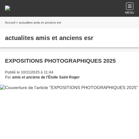
MENU
Accueil
» actualites amis et anciens esr
actualites amis et anciens esr
EXPOSITIONS PHOTOGRAPHIQUES 2025
Publié le 10/11/2025 à 11:44
Par
amis et anciens de l'Étoile Saint Roger