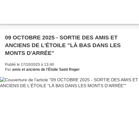
09 OCTOBRE 2025 - SORTIE DES AMIS ET
ANCIENS DE L'ÉTOILE "LÀ BAS DANS LES
MONTS D'ARRÉE"
Publié le 17/10/2025 à 13:40
Par
amis et anciens de l'Étoile Saint Roger