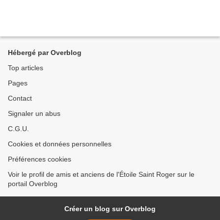
Hébergé par Overblog
Top articles
Pages
Contact
Signaler un abus
C.G.U.
Cookies et données personnelles
Préférences cookies
Voir le profil de amis et anciens de l'Étoile Saint Roger sur le
portail Overblog
Créer un blog sur Overblog