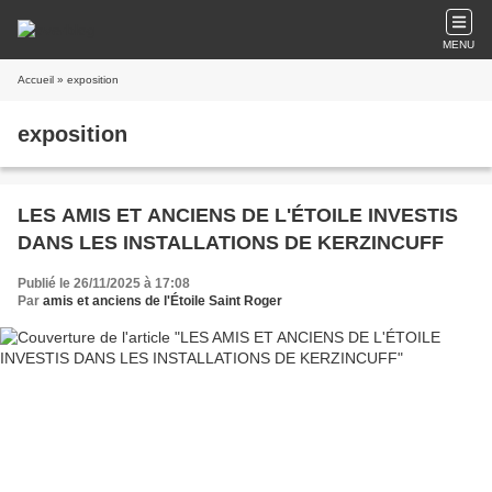
MENU
Accueil
» exposition
exposition
LES AMIS ET ANCIENS DE L'ÉTOILE INVESTIS
DANS LES INSTALLATIONS DE KERZINCUFF
Publié le 26/11/2025 à 17:08
Par
amis et anciens de l'Étoile Saint Roger