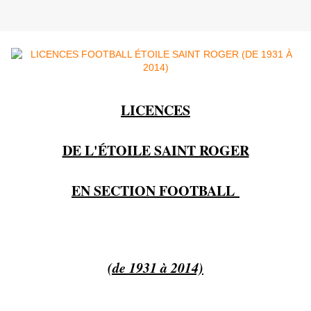
LICENCES
DE L'ÉTOILE SAINT ROGER
EN SECTION FOOTBALL
(de 1931 à 2014)