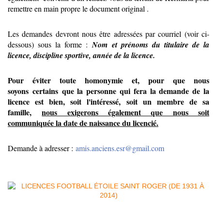
remettre en main propre le document original .
Les demandes devront nous être adressées par courriel (voir ci-
dessous) sous la forme :
Nom et prénoms du titulaire de la
licence, discipline sportive, année de la licence.
Pour éviter toute homonymie et, pour que nous
soyons certains que la personne qui fera la demande de la
licence est bien, soit l'intéressé, soit un membre de sa
famille,
nous exigerons également que nous soit
communiquée la date de naissance du licencié.
Demande à adresser :
amis.anciens.esr@gmail.com