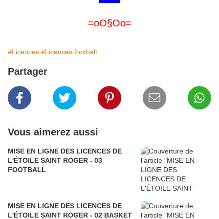
=oO§Oo=
#Licences
#Licences football
Partager
Vous aimerez aussi
MISE EN LIGNE DES LICENCES DE
L'ÉTOILE SAINT ROGER - 03
FOOTBALL
MISE EN LIGNE DES LICENCES DE
L'ÉTOILE SAINT ROGER - 02 BASKET