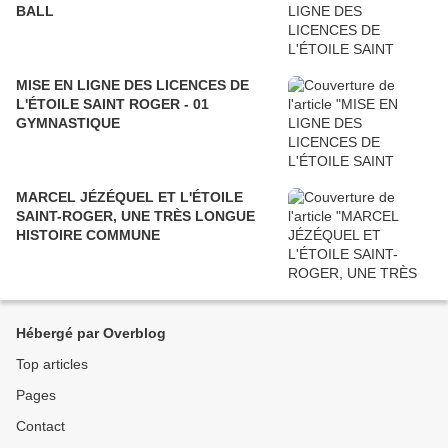
BALL
MISE EN LIGNE DES LICENCES DE
L'ÉTOILE SAINT ROGER - 01
GYMNASTIQUE
MARCEL JÉZÉQUEL ET L'ÉTOILE
SAINT-ROGER, UNE TRÈS LONGUE
HISTOIRE COMMUNE
Hébergé par Overblog
Top articles
Pages
Contact