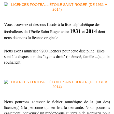
Vous trouverez ci-dessous l'accès à la liste alphabétique des
1931
2014
footballeurs de l'Étoile Saint Roger entre
et
dont
nous détenons la licence originale.
Nous avons numérisé 9200 licences pour cette discipline. Elles
sont à la disposition des "ayants droit" (intéressé, famille ...) qui le
souhaitent.
Nous pourrons adresser le fichier numérique de la (ou des)
licence(s) à la personne qui en fera la demande. Nous pourrons
également convenir d'un rendez-vous au terrain de Kermaria pour