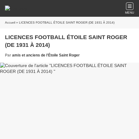
MENU
Accueil
» LICENCES FOOTBALL ÉTOILE SAINT ROGER (DE 1931 À 2014)
LICENCES FOOTBALL ÉTOILE SAINT ROGER
(DE 1931 À 2014)
Par
amis et anciens de l'Étoile Saint Roger