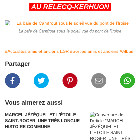
AU RELECQ-KERHUON
La baie de Camfrout sous le soleil vue du pont de l'Iroise
#Actualités amis et anciens ESR
#Sorties amis et anciens
#Album
Partager
Vous aimerez aussi
MARCEL JÉZÉQUEL ET L'ÉTOILE
SAINT-ROGER, UNE TRÈS LONGUE
HISTOIRE COMMUNE