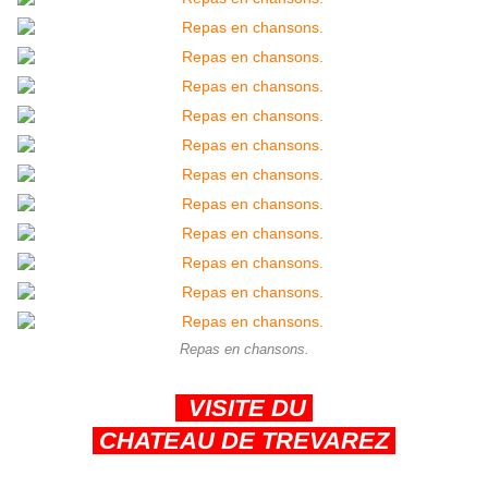
Repas en chansons.
VISITE DU
CHATEAU DE TREVAREZ