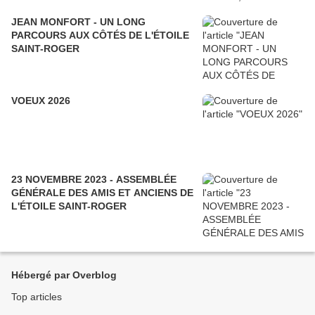
JEAN MONFORT - UN LONG
PARCOURS AUX CÔTÉS DE L'ÉTOILE
SAINT-ROGER
VOEUX 2026
23 NOVEMBRE 2023 - ASSEMBLÉE
GÉNÉRALE DES AMIS ET ANCIENS DE
L'ÉTOILE SAINT-ROGER
Hébergé par Overblog
Top articles