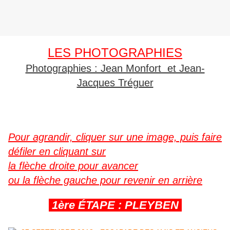
LES PHOTOGRAPHIES
Photographies : Jean Monfort et Jean-
Jacques Tréguer
Pour agrandir, cliquer sur une image, puis faire
défiler en cliquant sur
la flèche droite pour avancer
ou la flèche gauche pour revenir en arrière
1ère ÉTAPE : PLEYBEN