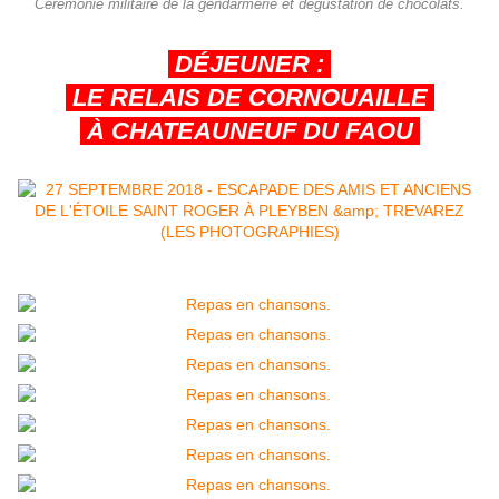
Cérémonie militaire de la gendarmerie et dégustation de chocolats.
DÉJEUNER :
LE RELAIS DE CORNOUAILLE
À CHATEAUNEUF DU FAOU