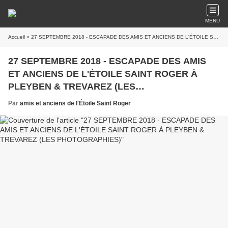
MENU
Accueil
» 27 SEPTEMBRE 2018 - ESCAPADE DES AMIS ET ANCIENS DE L'ÉTOILE SAINT ROGER À PLEYBEN & TREVAREZ (LES PHOTOGRAPHIES)
27 SEPTEMBRE 2018 - ESCAPADE DES AMIS
ET ANCIENS DE L'ÉTOILE SAINT ROGER À
PLEYBEN & TREVAREZ (LES
PHOTOGRAPHIES)
Par
amis et anciens de l'Étoile Saint Roger