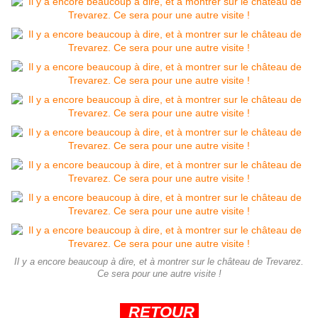
Il y a encore beaucoup à dire, et à montrer sur le château de Trevarez.
Ce sera pour une autre visite !
RETOUR