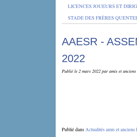
LICENCES JOUEURS ET DIRI
STADE DES FRÈRES QUENTE
AAESR - ASS
2022
Publié le
2 mars 2022
par amis et anciens 
Publié dans
Actualités amis et ancien