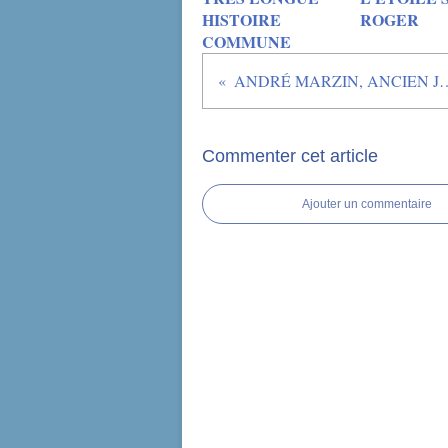
HISTOIRE
ROGER
COMMUNE
ANDRÉ MARZIN, ANCIEN JOUEUR ET ENCADRANT DE
Commenter cet article
Ajouter un commentaire