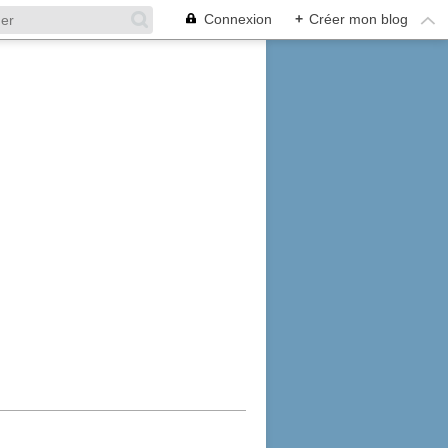
Connexion
+
Créer mon blog