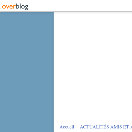
Accueil
ACTUALITÉS AMIS ET 