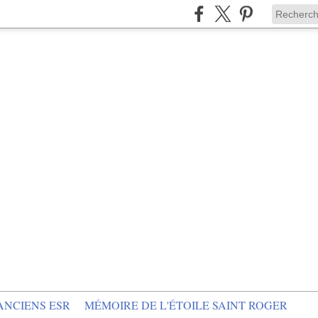
ANCIENS ESR
MÉMOIRE DE L'ÉTOILE SAINT ROGER