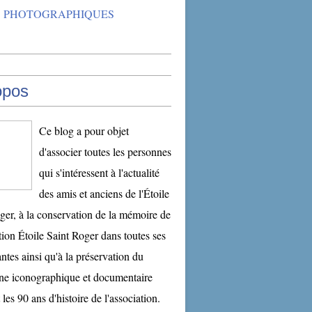
 PHOTOGRAPHIQUES
opos
Ce blog a pour objet
d'associer toutes les personnes
qui s'intéressent à l'actualité
des amis et anciens de l'Étoile
ger, à la conservation de la mémoire de
ation Étoile Saint Roger dans toutes ses
tes ainsi qu'à la préservation du
ne iconographique et documentaire
 les 90 ans d'histoire de l'association.