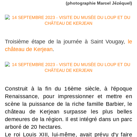
(photographie Marcel Jézéquel)
Troisième étape de la journée à Saint Vougay,
le
château de Kerjean
.
Construit à la fin du 16ème siècle, à l'époque
Renaissance, pour impressionner et mettre en
scène la puissance de la riche famille Barbier, le
château de Kerjean surpasse les plus belles
demeures de la région. Il est intégré dans un parc
arboré de 20 hectares.
Le roi Louis XIII, lui-même, avait prévu d'y faire