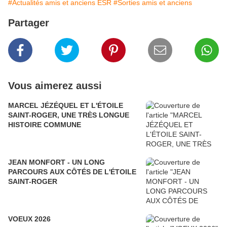
#Actualités amis et anciens ESR
#Sorties amis et anciens
Partager
Vous aimerez aussi
MARCEL JÉZÉQUEL ET L'ÉTOILE
SAINT-ROGER, UNE TRÈS LONGUE
HISTOIRE COMMUNE
JEAN MONFORT - UN LONG
PARCOURS AUX CÔTÉS DE L'ÉTOILE
SAINT-ROGER
VOEUX 2026