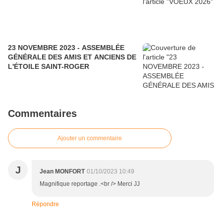
23 NOVEMBRE 2023 - ASSEMBLÉE
GÉNÉRALE DES AMIS ET ANCIENS DE
L'ÉTOILE SAINT-ROGER
Commentaires
Ajouter un commentaire
J
Jean MONFORT
01/10/2023 10:49
Magnifique reportage .<br /> Merci JJ
Répondre