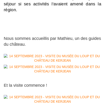
séjour si ses activités l'avaient amené dans la
région.
Nous sommes accueillis par Mathieu, un des guides
du château.
Et la visite commence !