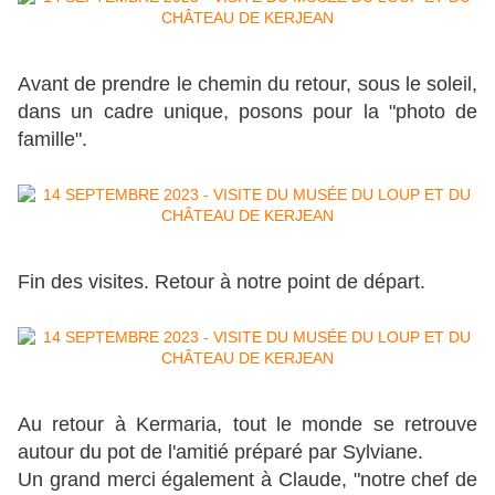
Avant de prendre le chemin du retour, sous le soleil,
dans un cadre unique, posons pour la "photo de
famille".
Fin des visites. Retour à notre point de départ.
Au retour à Kermaria, tout le monde se retrouve
autour du pot de l'amitié préparé par Sylviane.
Un grand merci également à Claude, "notre chef de