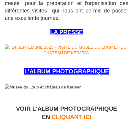
meute" pour la préparation et l'organisation des
différentes visites qui nous ont permis de passer
une excellente journée.
LA PRESSE
L'ALBUM PHOTOGRAPHIQUE
VOIR L'ALBUM PHOTOGRAPHIQUE
EN
CLIQUANT ICI