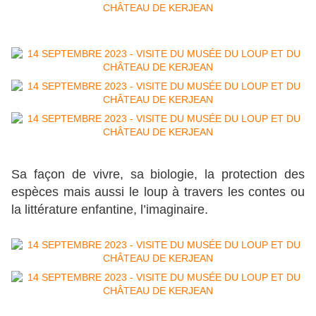
Sa façon de vivre, sa biologie, la protection des
espèces mais aussi le loup à travers les contes ou
la littérature enfantine, l’imaginaire.