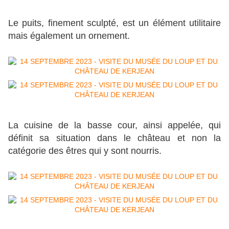
Le puits, finement sculpté, est un élément utilitaire
mais également un ornement.
La cuisine de la basse cour, ainsi appelée, qui
définit sa situation dans le château et non la
catégorie des êtres qui y sont nourris.