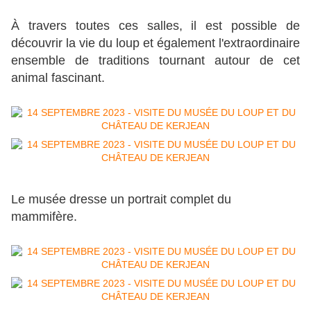
À travers toutes ces salles, il est possible de
découvrir la vie du loup et également l'extraordinaire
ensemble de traditions tournant autour de cet
animal fascinant.
Le musée dresse un portrait complet du
mammifère.