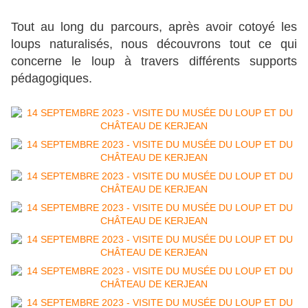
Tout au long du parcours, après avoir cotoyé les
loups naturalisés, nous découvrons tout ce qui
concerne le loup à travers différents supports
pédagogiques.