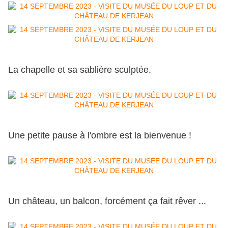
La chapelle et sa sablière sculptée.
Une petite pause à l'ombre est la bienvenue !
Un château, un balcon, forcément ça fait rêver ...