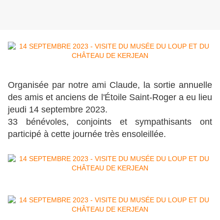
Organisée par notre ami Claude, la sortie annuelle
des amis et anciens de l'Étoile Saint-Roger a eu lieu
jeudi 14 septembre 2023.
33 bénévoles, conjoints et sympathisants ont
participé à cette journée très ensoleillée.