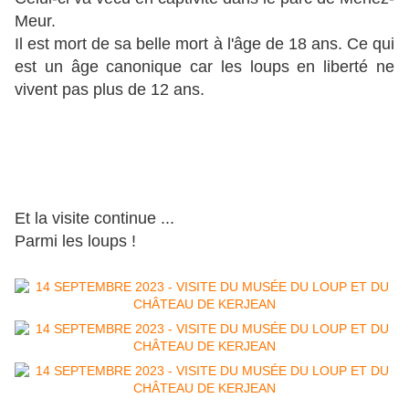
Meur.
Il est mort de sa belle mort à l'âge de 18 ans. Ce qui
est un âge canonique car les loups en liberté ne
vivent pas plus de 12 ans.
Et la visite continue ...
Parmi les loups !