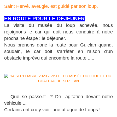
Saint Hervé, aveugle, est guidé par son loup.
EN ROUTE POUR LE DÉJEUNER
La visite du musée du loup achevée, nous
rejoignons le car qui doit nous conduire à notre
prochaine étape : le déjeuner.
Nous prenons donc la route pour Guiclan quand,
soudain, le car doit s'arrêter en raison d'un
obstacle imprévu qui encombre la route .....
... Que se passe-t'il ? De l'agitation devant notre
véhicule ...
Certains ont cru y voir une attaque de Loups !