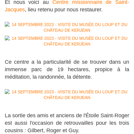
Et nous voici au
Centre missionnaire de Saint-
Jacques
, lieu retenu pour nous restaurer.
Ce centre a la particularité de se trouver dans un
immense parc de 19 hectares, propice à la
méditation, la randonnée, la détente.
La sortie des amis et anciens de l'Étoile Saint-Roger
est aussi l'occasion de retrouvailles pour les trois
cousins : Gilbert, Roger et Guy.