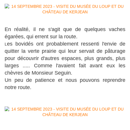
En réalité, il ne s'agit que de quelques vaches
égarées, qui errent sur la route.
es bovidés ont probablement ressenti l'envie de
L
quitter la verte prairie qui leur servait de pâturage
pour découvrir d'autres espaces, plus grands, plus
larges ..... Comme l'avaient fait avant eux les
chèvres de Monsieur Seguin.
Un peu de patience et nous pouvons reprendre
notre route.