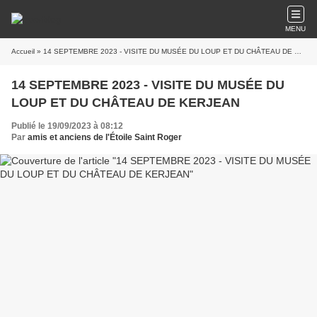
MENU
Accueil
» 14 SEPTEMBRE 2023 - VISITE DU MUSÉE DU LOUP ET DU CHÂTEAU DE KERJEAN
14 SEPTEMBRE 2023 - VISITE DU MUSÉE DU
LOUP ET DU CHÂTEAU DE KERJEAN
Publié le 19/09/2023 à 08:12
Par
amis et anciens de l'Étoile Saint Roger