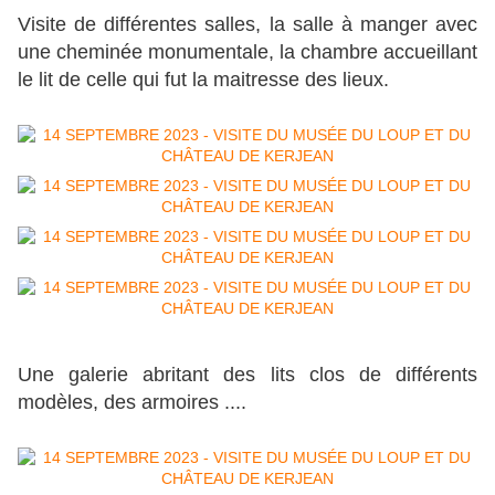
Visite de différentes salles, la salle à manger avec
une cheminée monumentale, la chambre accueillant
le lit de celle qui fut la maitresse des lieux.
Une galerie abritant des lits clos de différents
modèles, des armoires ....