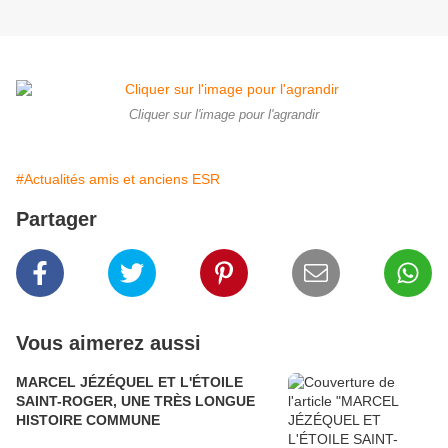
Cliquer sur l'image pour l'agrandir
#Actualités amis et anciens ESR
Partager
Vous aimerez aussi
MARCEL JÉZÉQUEL ET L'ÉTOILE
SAINT-ROGER, UNE TRÈS LONGUE
HISTOIRE COMMUNE