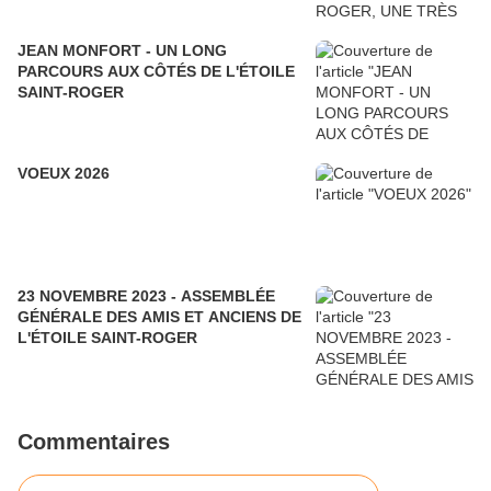
JEAN MONFORT - UN LONG
PARCOURS AUX CÔTÉS DE L'ÉTOILE
SAINT-ROGER
VOEUX 2026
23 NOVEMBRE 2023 - ASSEMBLÉE
GÉNÉRALE DES AMIS ET ANCIENS DE
L'ÉTOILE SAINT-ROGER
Commentaires