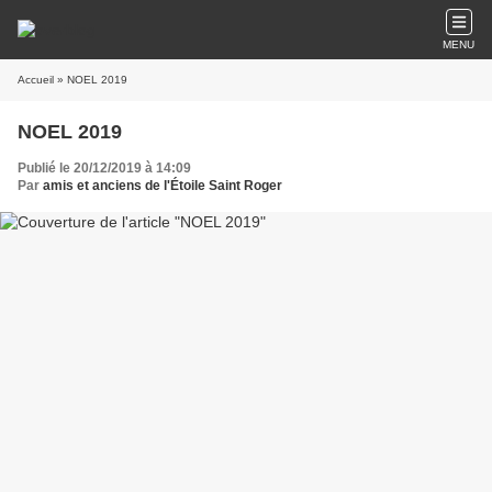
MENU
Accueil
» NOEL 2019
NOEL 2019
Publié le 20/12/2019 à 14:09
Par
amis et anciens de l'Étoile Saint Roger