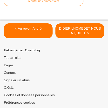
Ajouter un commentaire
< Au revoir André
DIDIER LHOMEDET NOUS
A QUITTÉ >
Hébergé par Overblog
Top articles
Pages
Contact
Signaler un abus
C.G.U.
Cookies et données personnelles
Préférences cookies