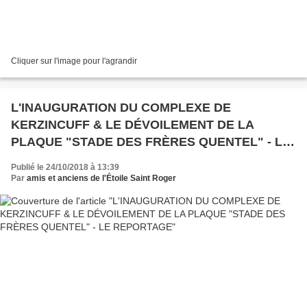
Cliquer sur l'image pour l'agrandir
L'INAUGURATION DU COMPLEXE DE
KERZINCUFF & LE DÉVOILEMENT DE LA
PLAQUE "STADE DES FRÈRES QUENTEL" - LE
REPORTAGE
Publié le 24/10/2018 à 13:39
Par
amis et anciens de l'Étoile Saint Roger