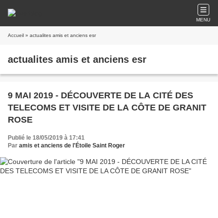
MENU
Accueil
» actualites amis et anciens esr
actualites amis et anciens esr
9 MAI 2019 - DÉCOUVERTE DE LA CITÉ DES
TELECOMS ET VISITE DE LA CÔTE DE GRANIT
ROSE
Publié le 18/05/2019 à 17:41
Par
amis et anciens de l'Étoile Saint Roger